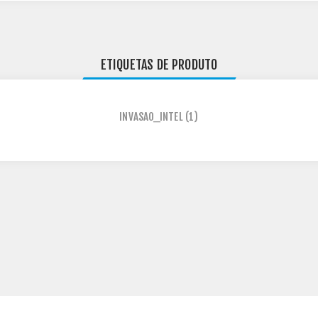
ETIQUETAS DE PRODUTO
INVASAO_INTEL
(1)