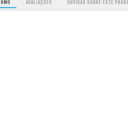
SUMO
AVALIAÇÕES
DÚVIDAS SOBRE ESTE PROD