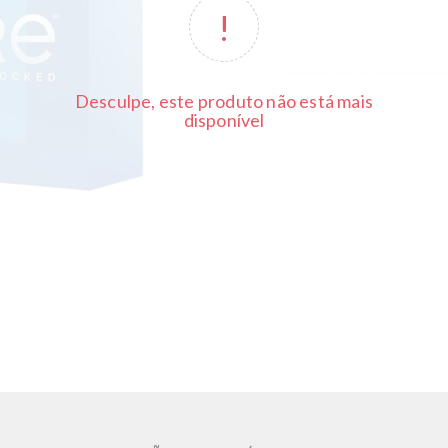
Desculpe, este produto não está mais
disponível