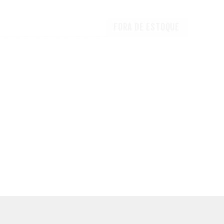
FORA DE ESTOQUE