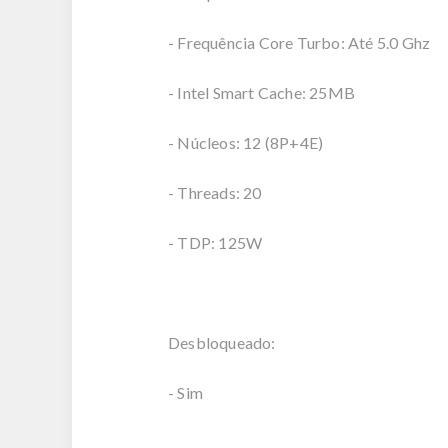
- Frequência Core Turbo: Até 5.0 Ghz
- Intel Smart Cache: 25MB
- Núcleos: 12 (8P+4E)
- Threads: 20
- TDP: 125W
Desbloqueado:
- Sim