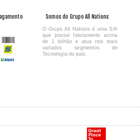
Pagamento
Somos do Grupo All Nations
O Grupo All Nations é uma S/A
que possui faturamento acima
de 1 bilhão e atua nos mais
variados segmentos de
Tecnologia do país.