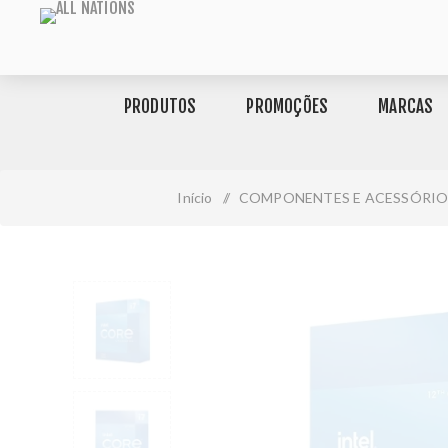
PRODUTOS
PROMOÇÕES
MARCAS
Início
/
COMPONENTES E ACESSÓRIO