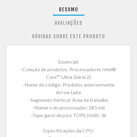
RESUMO
AVALIAÇÕES
DÚVIDAS SOBRE ESTE PRODUTO
Essencial:
-Coleção de produtos: Processadores Intel®
Core™ Ultra (Série 2)
-Nome do código: Produtos anteriormente
Arrow Lake
-Segmento Vertical: Área de trabalho
-Número do processador: 285 mil
-Topo geral de pico TOPS (Int8): 36
Especificações da CPU: