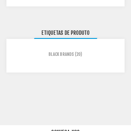
ETIQUETAS DE PRODUTO
BLACK BRANDS
(20)