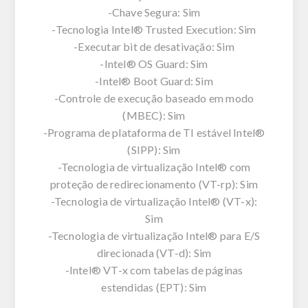
-Chave Segura: Sim
-Tecnologia Intel® Trusted Execution: Sim
-Executar bit de desativação: Sim
-Intel® OS Guard: Sim
-Intel® Boot Guard: Sim
-Controle de execução baseado em modo
(MBEC): Sim
-Programa de plataforma de TI estável Intel®
(SIPP): Sim
-Tecnologia de virtualização Intel® com
proteção de redirecionamento (VT-rp): Sim
-Tecnologia de virtualização Intel® (VT-x):
Sim
-Tecnologia de virtualização Intel® para E/S
direcionada (VT-d): Sim
-Intel® VT-x com tabelas de páginas
estendidas (EPT): Sim