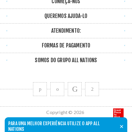
CONHEÇA-NOS
QUEREMOS AJUDÁ-LO
ATENDIMENTO:
FORMAS DE PAGAMENTO
SOMOS DO GRUPO ALL NATIONS
Copyright © 2026
All Nations. Todos
PARA UMA MELHOR EXPERIÊNCIA UTILIZE O APP ALL
✕
os direitos
NATIONS