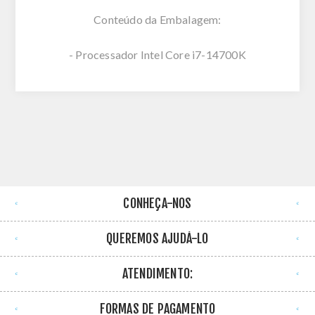
Conteúdo da Embalagem:
- Processador Intel Core i7-14700K
CONHEÇA-NOS
QUEREMOS AJUDÁ-LO
ATENDIMENTO:
FORMAS DE PAGAMENTO