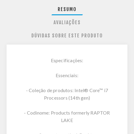
RESUMO
AVALIAÇÕES
DÚVIDAS SOBRE ESTE PRODUTO
Especificações:
Essenciais:
- Coleção de produtos: Intel® Core™ i7
Processors (14th gen)
- Codinome: Products formerly RAPTOR
LAKE