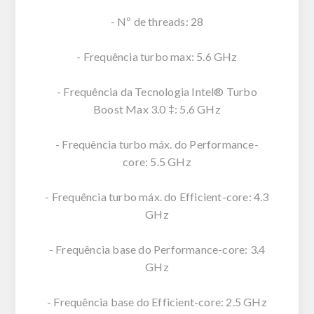
- Nº de threads: 28
- Frequência turbo max: 5.6 GHz
- Frequência da Tecnologia Intel® Turbo
Boost Max 3.0 ‡: 5.6 GHz
- Frequência turbo máx. do Performance-
core: 5.5 GHz
- Frequência turbo máx. do Efficient-core: 4.3
GHz
- Frequência base do Performance-core: 3.4
GHz
- Frequência base do Efficient-core: 2.5 GHz