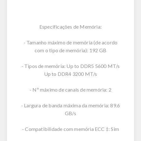
Especificações de Memória:
- Tamanho máximo de memória (de acordo
com o tipo de memória): 192 GB
- Tipos de memória: Up to DDR5 5600 MT/s
Up to DDR4 3200 MT/s
- Nº máximo de canais de memória: 2
- Largura de banda máxima da memória: 89.6
GB/s
- Compatibilidade com memória ECC ‡: Sim