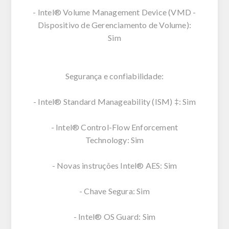
- Intel® Volume Management Device (VMD -
Dispositivo de Gerenciamento de Volume):
Sim
Segurança e confiabilidade:
- Intel® Standard Manageability (ISM) ‡: Sim
- Intel® Control-Flow Enforcement
Technology: Sim
- Novas instruções Intel® AES: Sim
- Chave Segura: Sim
- Intel® OS Guard: Sim