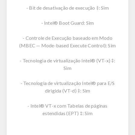
- Bit de desativação de execução ‡: Sim
- Intel® Boot Guard: Sim
- Controle de Execução baseado em Modo
(MBEC — Mode-based Execute Control): Sim
- Tecnologia de virtualização Intel® (VT-x) ‡:
Sim
- Tecnologia de virtualização Intel® para E/S
dirigida (VT-d) ‡: Sim
- Intel® VT-x com Tabelas de páginas
estendidas (EPT) ‡: Sim