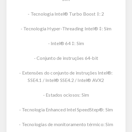
- Tecnologia Intel® Turbo Boost ‡: 2
- Tecnologia Hyper-Threading Intel® ‡: Sim
- Intel® 64 ‡: Sim
- Conjunto de instruções 64-bit
- Extensões do conjunto de instruções Intel®:
SSE4.1 / Intel® SSE4.2 / Intel® AVX2
- Estados ociosos: Sim
- Tecnologia Enhanced Intel SpeedStep®: Sim
- Tecnologias de monitoramento térmico: Sim