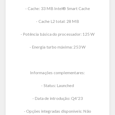
- Cache: 33 MB Intel® Smart Cache
- Cache L2 total: 28 MB
- Potência básica do processador: 125 W
- Energia turbo máxima: 253 W
Informações complementares:
- Status: Launched
- Data de introdução: Q4'23
- Opções integradas disponíveis: Não