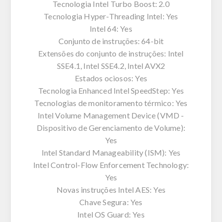
Tecnologia Intel Turbo Boost: 2.0
Tecnologia Hyper-Threading Intel: Yes
Intel 64: Yes
Conjunto de instruções: 64-bit
Extensões do conjunto de instruções: Intel
SSE4.1, Intel SSE4.2, Intel AVX2
Estados ociosos: Yes
Tecnologia Enhanced Intel SpeedStep: Yes
Tecnologias de monitoramento térmico: Yes
Intel Volume Management Device (VMD -
Dispositivo de Gerenciamento de Volume):
Yes
Intel Standard Manageability (ISM): Yes
Intel Control-Flow Enforcement Technology:
Yes
Novas instruções Intel AES: Yes
Chave Segura: Yes
Intel OS Guard: Yes