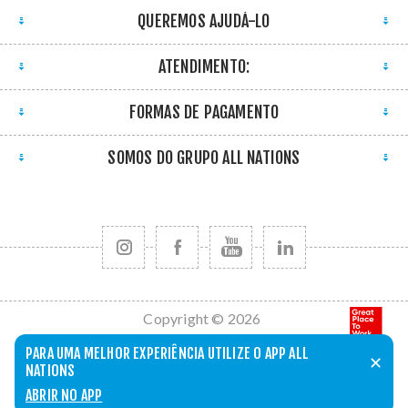
QUEREMOS AJUDÁ-LO
ATENDIMENTO:
FORMAS DE PAGAMENTO
SOMOS DO GRUPO ALL NATIONS
Copyright © 2026
All Nations. Todos
PARA UMA MELHOR EXPERIÊNCIA UTILIZE O APP ALL
✕
os direitos
NATIONS
reservados.
ABRIR NO APP