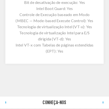
Bit de desativação de execução: Yes
Intel Boot Guard: Yes
Controle de Execução baseado em Modo
(MBEC — Mode-based Execute Control): Yes
Tecnologia de virtualização Intel (VT-x): Yes
Tecnologia de virtualização Intel para E/S
dirigida (VT-d): Yes
Intel VT-x com Tabelas de páginas estendidas
(EPT): Yes
CONHEÇA-NOS