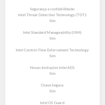
Segurança e confiabilidade:
Intel Threat Detection Technology (TDT):
Sim
Intel Standard Manageability (ISM):
Sim
Intel Control-Flow Enforcement Technology:
Sim
Novas instruções Intel AES:
Sim
Chave Segura:
Sim
Intel OS Guard: