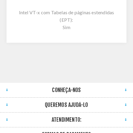
Intel VT-x com Tabelas de páginas estendidas
(EPT):
Sim
CONHEÇA-NOS
QUEREMOS AJUDÁ-LO
ATENDIMENTO: