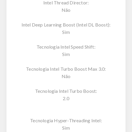
Intel Thread Director:
Não
Intel Deep Learning Boost (Intel DL Boost):
Sim
Tecnologia Intel Speed Shift:
Sim
Tecnologia Intel Turbo Boost Max 3.0:
Não
Tecnologia Intel Turbo Boost:
2.0
Tecnologia Hyper-Threading Intel:
Sim