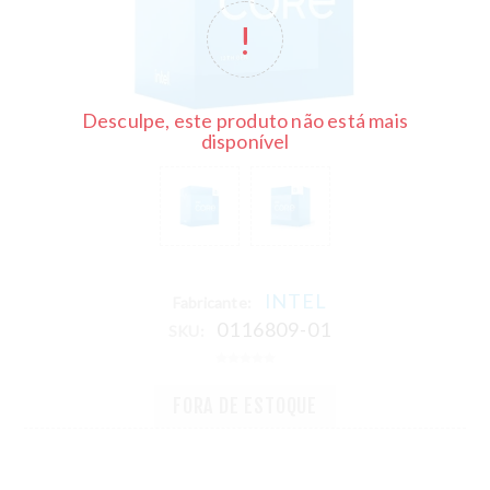
Desculpe, este produto não está mais
disponível
INTEL
Fabricante:
0116809-01
SKU:
FORA DE ESTOQUE