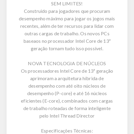
SEM LIMITES!
Construido para jogadores que procuram
desempenho máximo para jogar os jogos mais
recentes, além de ter recursos para lidar com
outras cargas de trabalho. Os novos PCs
baseaos no processador Intel Core de 13ª
geração tornam tudo isso possível.
NOVA TECNOLOGIA DE NÚCLEOS
Os processadores Intel Core de 13ª geração
aprimoram a arquitetura híbrida de
desempenho com até oito núcleos de
desempenho (P-core) e até 16 núcleos
eficientes (E-core), combinados com cargas
de trabalho roteadas de forma inteligente
pelo Intel Thread Director
Especificações Técnicas: