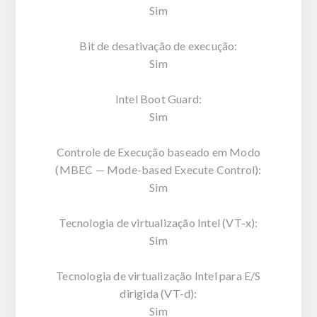
Sim
Bit de desativação de execução:
Sim
Intel Boot Guard:
Sim
Controle de Execução baseado em Modo
(MBEC — Mode-based Execute Control):
Sim
Tecnologia de virtualização Intel (VT-x):
Sim
Tecnologia de virtualização Intel para E/S
dirigida (VT-d):
Sim