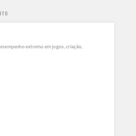
UTO
esempenho extremo em jogos, criação,