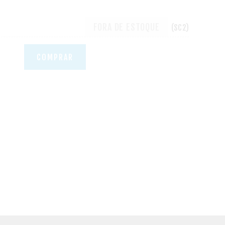
FORA DE ESTOQUE
(SC2)
COMPRAR