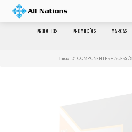
PRODUTOS
PROMOÇÕES
MARCAS
Início
/
COMPONENTES E ACESSÓ