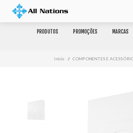
PRODUTOS
PROMOÇÕES
MARCAS
Início
/
COMPONENTES E ACESSÓRI