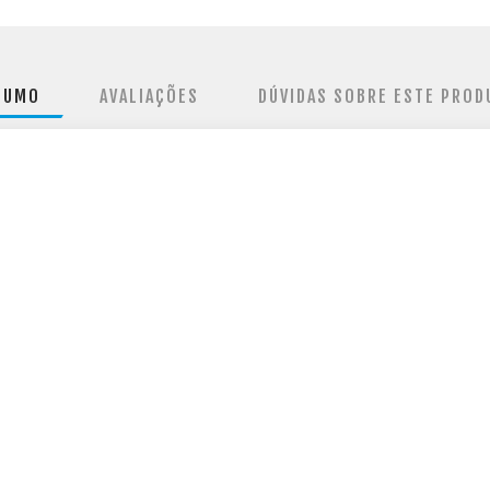
SUMO
AVALIAÇÕES
DÚVIDAS SOBRE ESTE PROD