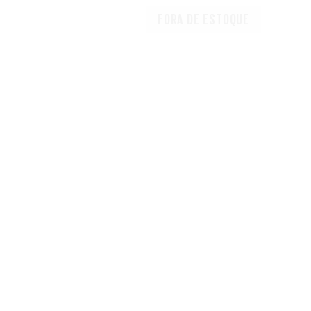
FORA DE ESTOQUE