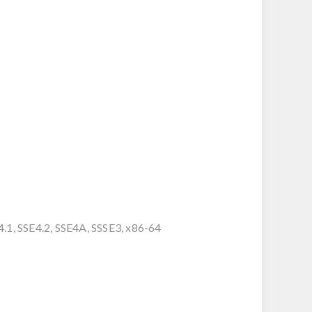
1, SSE4.2, SSE4A, SSSE3, x86-64