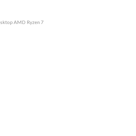
desktop AMD Ryzen 7