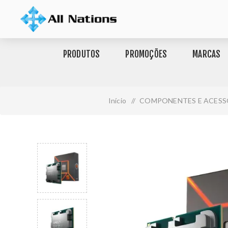
PRODUTOS
PROMOÇÕES
MARCAS
Início
/
COMPONENTES E ACESS