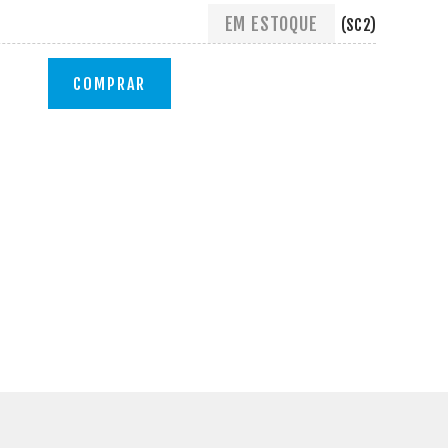
EM ESTOQUE
(SC2)
COMPRAR