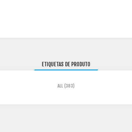
ETIQUETAS DE PRODUTO
ALL
(383)