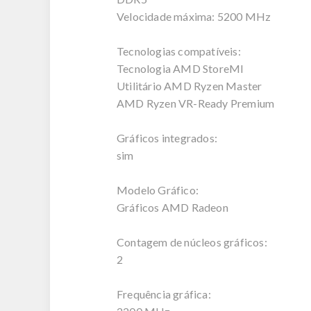
Velocidade máxima: 5200 MHz
Tecnologias compatíveis:
Tecnologia AMD StoreMI
Utilitário AMD Ryzen Master
AMD Ryzen VR-Ready Premium
Gráficos integrados:
sim
Modelo Gráfico:
Gráficos AMD Radeon
Contagem de núcleos gráficos:
2
Frequência gráfica: