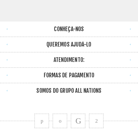
CONHEÇA-NOS
QUEREMOS AJUDÁ-LO
ATENDIMENTO:
FORMAS DE PAGAMENTO
SOMOS DO GRUPO ALL NATIONS