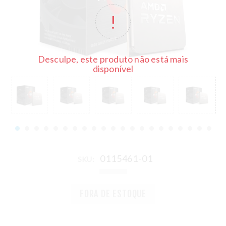
Desculpe, este produto não está mais
disponível
0115461-01
SKU:
FORA DE ESTOQUE