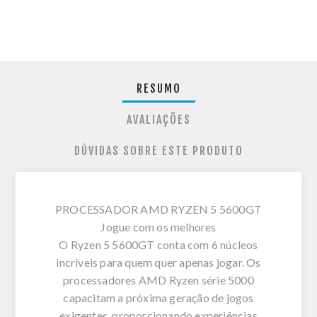
RESUMO
AVALIAÇÕES
DÚVIDAS SOBRE ESTE PRODUTO
PROCESSADOR AMD RYZEN 5 5600GT
Jogue com os melhores
O Ryzen 5 5600GT conta com 6 núcleos
incríveis para quem quer apenas jogar. Os
processadores AMD Ryzen série 5000
capacitam a próxima geração de jogos
exigentes, proporcionando experiências