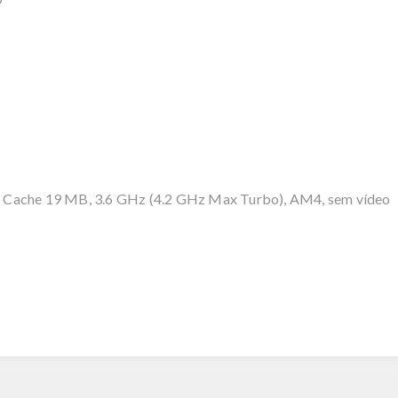
 Cache 19 MB, 3.6 GHz (4.2 GHz Max Turbo), AM4, sem vídeo