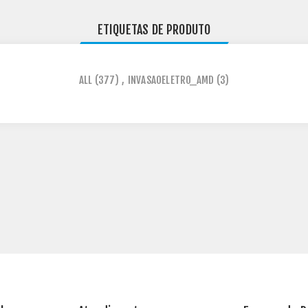
ETIQUETAS DE PRODUTO
ALL
(377)
,
INVASAOELETRO_AMD
(3)