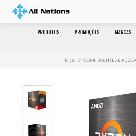
PRODUTOS
PROMOÇÕES
MARCAS
Início
/
COMPONENTES E ACESS