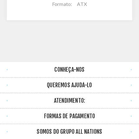
Formato: ATX
CONHEÇA-NOS
QUEREMOS AJUDÁ-LO
ATENDIMENTO:
FORMAS DE PAGAMENTO
SOMOS DO GRUPO ALL NATIONS