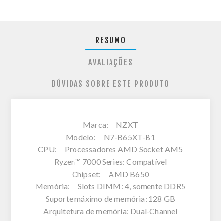
RESUMO
AVALIAÇÕES
DÚVIDAS SOBRE ESTE PRODUTO
Marca: NZXT
Modelo: N7-B65XT-B1
CPU: Processadores AMD Socket AM5
Ryzen™ 7000 Series: Compatível
Chipset: AMD B650
Memória: Slots DIMM: 4, somente DDR5
Suporte máximo de memória: 128 GB
Arquitetura de memória: Dual-Channel