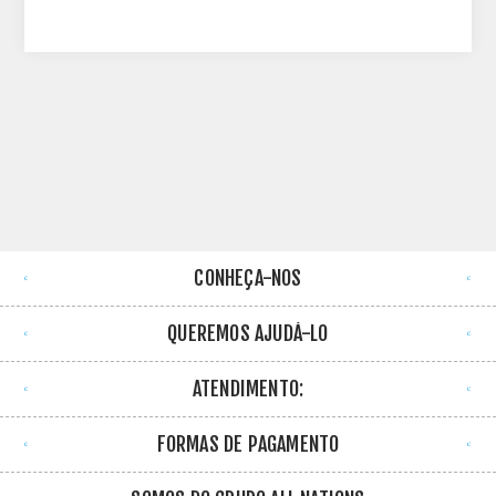
CONHEÇA-NOS
QUEREMOS AJUDÁ-LO
ATENDIMENTO:
FORMAS DE PAGAMENTO