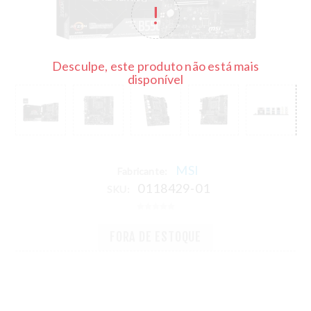
Desculpe, este produto não está mais
disponível
MSI
Fabricante:
0118429-01
SKU:
FORA DE ESTOQUE