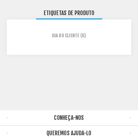
ETIQUETAS DE PRODUTO
DIA DO CLIENTE
(6)
CONHEÇA-NOS
QUEREMOS AJUDÁ-LO