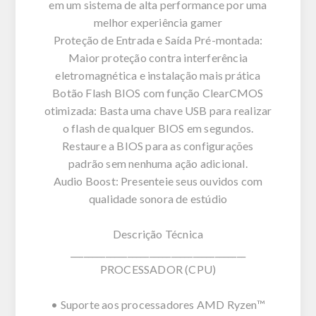
em um sistema de alta performance por uma
melhor experiência gamer
Proteção de Entrada e Saída Pré-montada:
Maior proteção contra interferência
eletromagnética e instalação mais prática
Botão Flash BIOS com função ClearCMOS
otimizada: Basta uma chave USB para realizar
o flash de qualquer BIOS em segundos.
Restaure a BIOS para as configurações
padrão sem nenhuma ação adicional.
Audio Boost: Presenteie seus ouvidos com
qualidade sonora de estúdio
Descrição Técnica
________________________________________
PROCESSADOR (CPU)
• Suporte aos processadores AMD Ryzen™