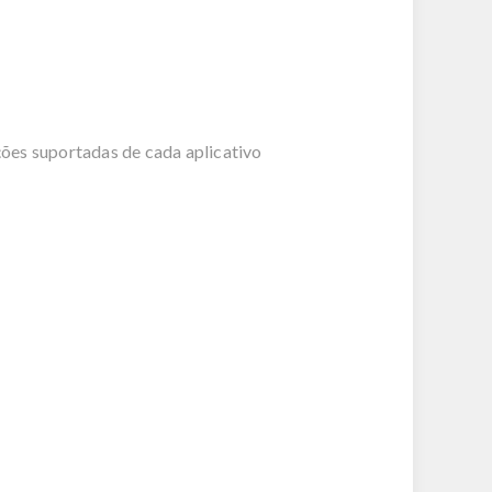
ões suportadas de cada aplicativo