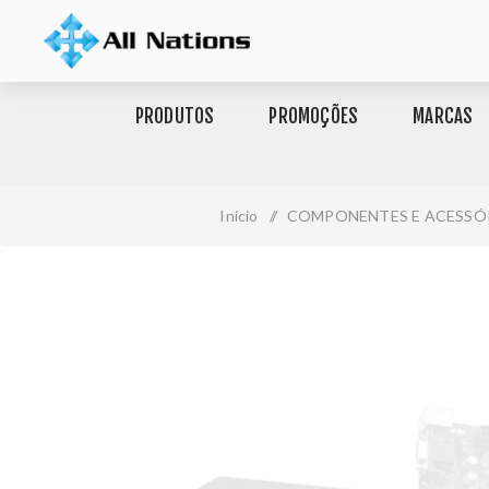
PRODUTOS
PROMOÇÕES
MARCAS
Início
/
COMPONENTES E ACESSÓ