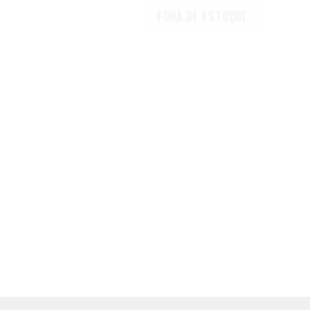
FORA DE ESTOQUE