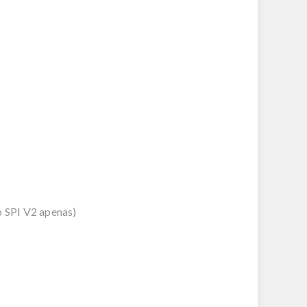
 SPI V2 apenas)