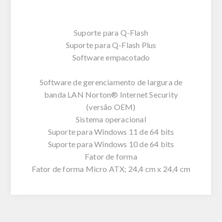
Suporte para Q-Flash
Suporte para Q-Flash Plus
Software empacotado
Software de gerenciamento de largura de
banda LAN Norton® Internet Security
(versão OEM)
Sistema operacional
Suporte para Windows 11 de 64 bits
Suporte para Windows 10 de 64 bits
Fator de forma
Fator de forma Micro ATX; 24,4 cm x 24,4 cm