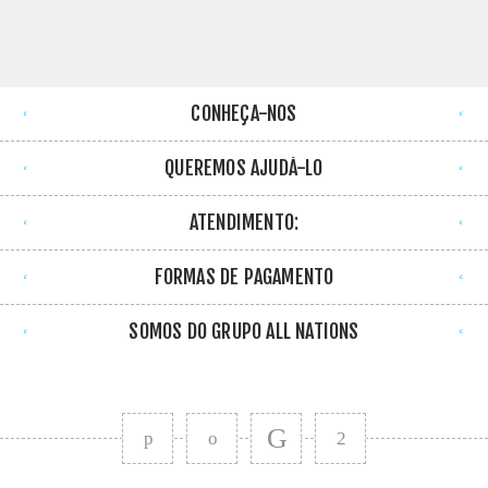
CONHEÇA-NOS
QUEREMOS AJUDÁ-LO
ATENDIMENTO:
FORMAS DE PAGAMENTO
SOMOS DO GRUPO ALL NATIONS