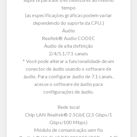
tempo
(as especificações gráficas podem variar
dependendo do suporte da CPU.)
Áudio
Realtek® Audio CODEC
Áudio de alta definição
2/4/5.1/7.1 canais
* Você pode alterar a funcionalidade de um
conector de áudio usando o software de
áudio. Para configurar áudio de 7.1 canais,
acesse o software de áudio para
configurações de áudio.
Rede local
Chip LAN Realtek® 2.5GbE (2,5 Gbps/1
Gbps/100 Mbps)
Módulo de comunicação sem fio