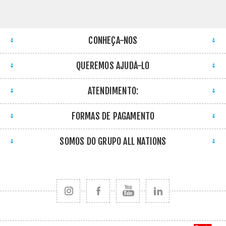
CONHEÇA-NOS
QUEREMOS AJUDÁ-LO
ATENDIMENTO:
FORMAS DE PAGAMENTO
SOMOS DO GRUPO ALL NATIONS