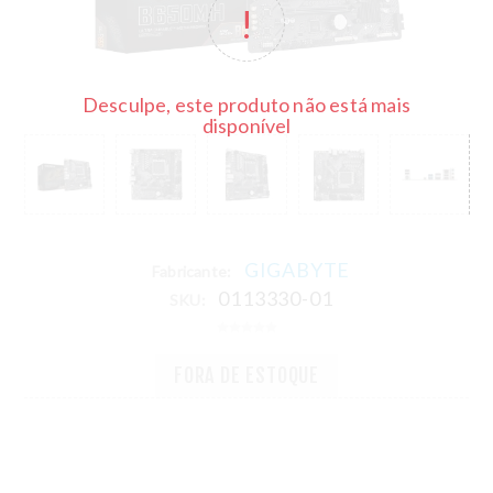
Desculpe, este produto não está mais
disponível
GIGABYTE
Fabricante:
0113330-01
SKU:
FORA DE ESTOQUE