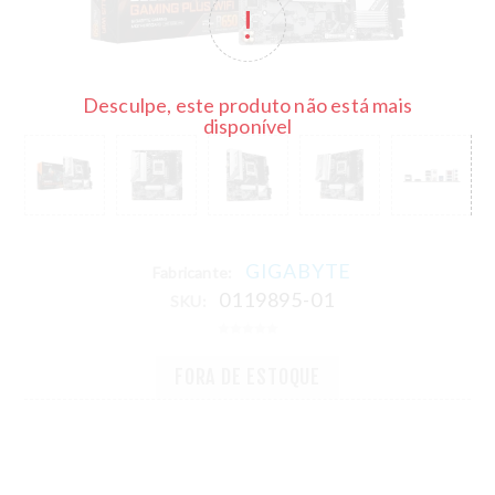
Desculpe, este produto não está mais
disponível
GIGABYTE
Fabricante:
0119895-01
SKU:
FORA DE ESTOQUE