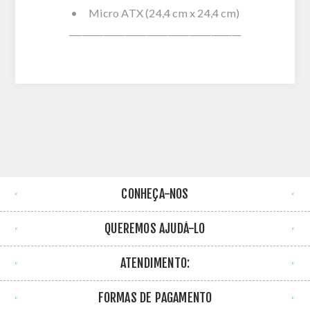
• Micro ATX (24,4 cm x 24,4 cm)
________________________________________
CONHEÇA-NOS
QUEREMOS AJUDÁ-LO
ATENDIMENTO:
FORMAS DE PAGAMENTO