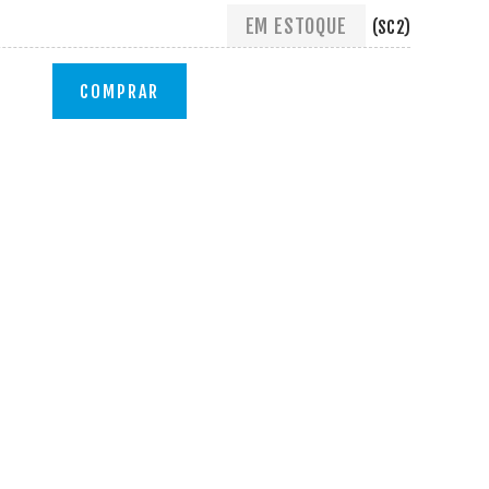
EM ESTOQUE
(SC2)
COMPRAR