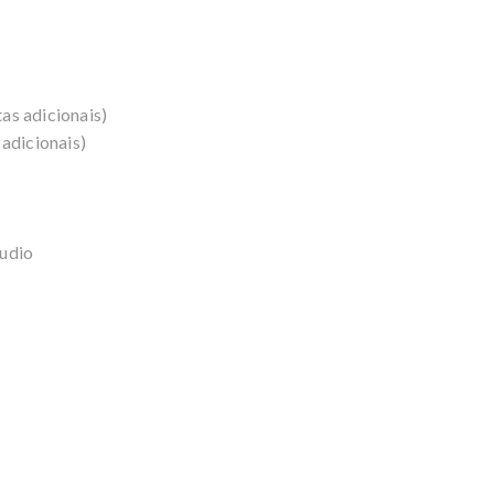
as adicionais)
adicionais)
udio