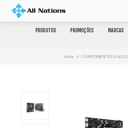
PRODUTOS
PROMOÇÕES
MARCAS
Início
/
COMPONENTES E ACES