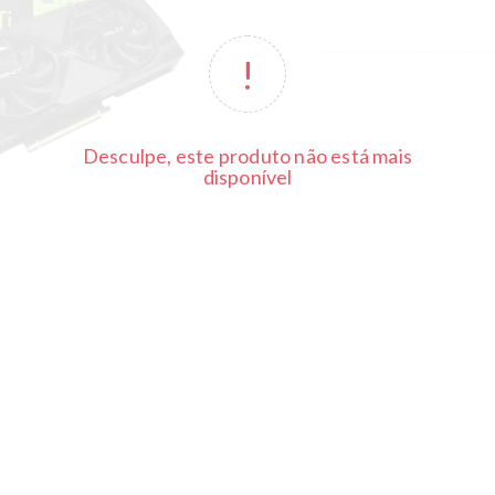
Desculpe, este produto não está mais
disponível