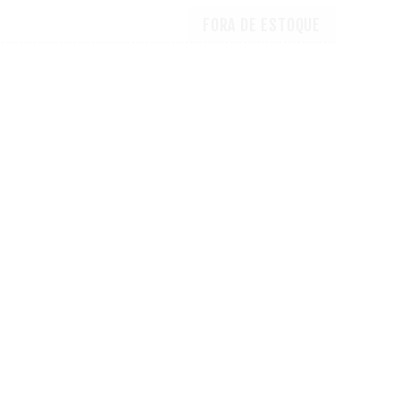
FORA DE ESTOQUE