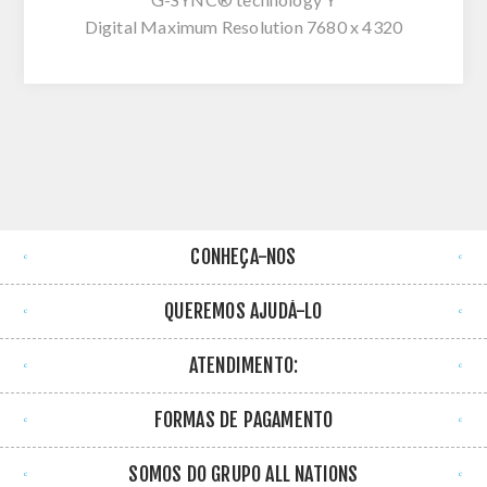
Digital Maximum Resolution 7680 x 4320
CONHEÇA-NOS
QUEREMOS AJUDÁ-LO
ATENDIMENTO:
FORMAS DE PAGAMENTO
SOMOS DO GRUPO ALL NATIONS