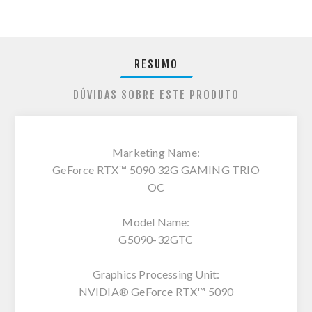
RESUMO
DÚVIDAS SOBRE ESTE PRODUTO
Marketing Name:
GeForce RTX™ 5090 32G GAMING TRIO
OC
Model Name:
G5090-32GTC
Graphics Processing Unit:
NVIDIA® GeForce RTX™ 5090