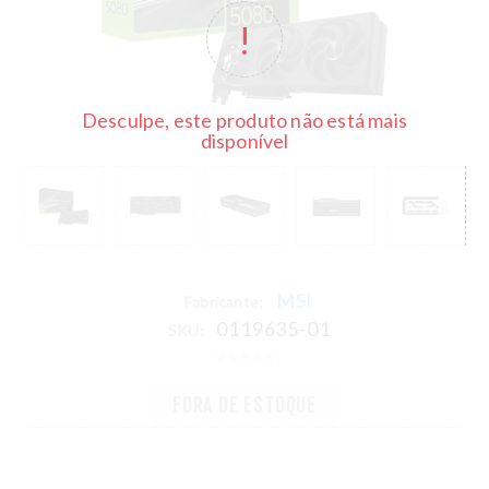
Desculpe, este produto não está mais
disponível
MSI
Fabricante:
0119635-01
SKU:
FORA DE ESTOQUE