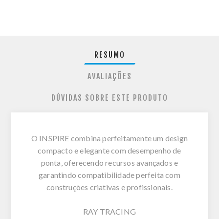
RESUMO
AVALIAÇÕES
DÚVIDAS SOBRE ESTE PRODUTO
O INSPIRE combina perfeitamente um design
compacto e elegante com desempenho de
ponta, oferecendo recursos avançados e
garantindo compatibilidade perfeita com
construções criativas e profissionais.
RAY TRACING