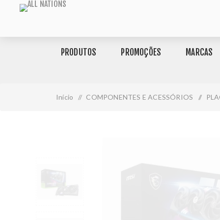
PRODUTOS
PROMOÇÕES
MARCAS
Início
/
COMPONENTES E ACESSÓRIOS
/
PLA