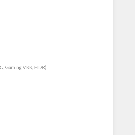
DSC, Gaming VRR, HDR)