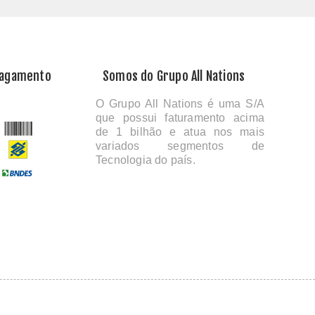
Pagamento
Somos do Grupo All Nations
O Grupo All Nations é uma S/A
que possui faturamento acima
de 1 bilhão e atua nos mais
variados segmentos de
Tecnologia do país.