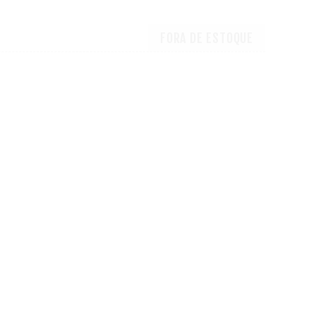
FORA DE ESTOQUE