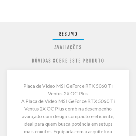
RESUMO
AVALIAÇÕES
DÚVIDAS SOBRE ESTE PRODUTO
Placa de Video MSI GeForce RTX 5060 Ti
Ventus 2X OC Plus
A Placa de Vídeo MSI GeForce RTX 5060 Ti
Ventus 2X OC Plus combina desempenho
avançado com design compacto e eficiente,
ideal para quem busca potência em setups
mais enxutos. Equipada com a arquitetura