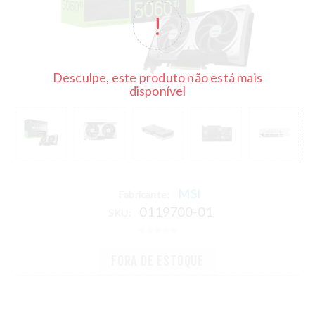
Desculpe, este produto não está mais
disponível
MSI
Fabricante:
0119700-01
SKU:
FORA DE ESTOQUE