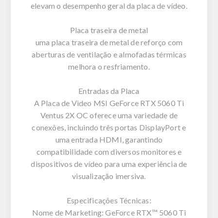
elevam o desempenho geral da placa de vídeo.
Placa traseira de metal
uma placa traseira de metal de reforço com
aberturas de ventilação e almofadas térmicas
melhora o resfriamento.
Entradas da Placa
A Placa de Video MSI GeForce RTX 5060 Ti
Ventus 2X OC oferece uma variedade de
conexões, incluindo três portas DisplayPort e
uma entrada HDMI, garantindo
compatibilidade com diversos monitores e
dispositivos de vídeo para uma experiência de
visualização imersiva.
Especificações Técnicas:
Nome de Marketing: GeForce RTX™ 5060 Ti