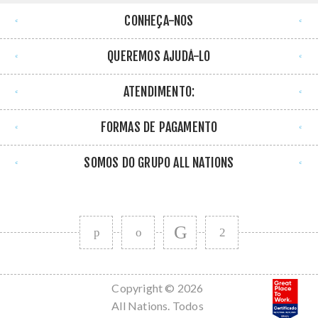
CONHEÇA-NOS
QUEREMOS AJUDÁ-LO
ATENDIMENTO:
FORMAS DE PAGAMENTO
SOMOS DO GRUPO ALL NATIONS
Copyright © 2026
All Nations. Todos