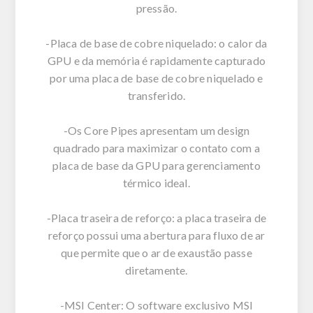
pressão.
-Placa de base de cobre niquelado: o calor da
GPU e da memória é rapidamente capturado
por uma placa de base de cobre niquelado e
transferido.
-Os Core Pipes apresentam um design
quadrado para maximizar o contato com a
placa de base da GPU para gerenciamento
térmico ideal.
-Placa traseira de reforço: a placa traseira de
reforço possui uma abertura para fluxo de ar
que permite que o ar de exaustão passe
diretamente.
-MSI Center: O software exclusivo MSI