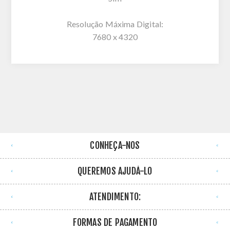
Resolução Máxima Digital:
7680 x 4320
CONHEÇA-NOS
QUEREMOS AJUDÁ-LO
ATENDIMENTO:
FORMAS DE PAGAMENTO