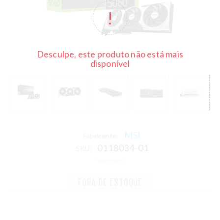
Desculpe, este produto não está mais
disponível
MSI
Fabricante:
0118034-01
SKU:
FORA DE ESTOQUE