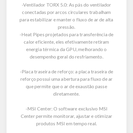
-Ventilador TORX 5.0: As pás do ventilador
conectadas por arcos circulares trabalham
para estabilizar e manter o fluxo de ar de alta
pressão.
-Heat Pipes projetados para transferência de
calor eficiente, eles efetivamente retiram
energia térmica da GPU, melhorando o
desempenho geral do resfriamento.
-Placa traseira de reforço: a placa traseira de
reforço possui uma abertura para fluxo de ar
que permite que o ar de exaustão passe
diretamente.
-MSI Center: O software exclusivo MSI
Center permite monitorar, ajustar e otimizar
produtos MSI em tempo real.