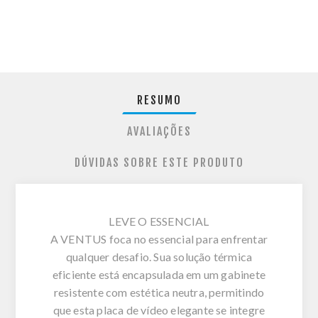
RESUMO
AVALIAÇÕES
DÚVIDAS SOBRE ESTE PRODUTO
LEVE O ESSENCIAL
A VENTUS foca no essencial para enfrentar
qualquer desafio. Sua solução térmica
eficiente está encapsulada em um gabinete
resistente com estética neutra, permitindo
que esta placa de vídeo elegante se integre