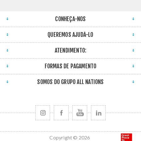
CONHEÇA-NOS
QUEREMOS AJUDÁ-LO
ATENDIMENTO:
FORMAS DE PAGAMENTO
SOMOS DO GRUPO ALL NATIONS
Copyright © 2026