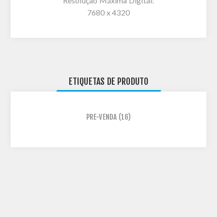
Resolução Máxima Digital:
7680 x 4320
ETIQUETAS DE PRODUTO
PRE-VENDA
(16)