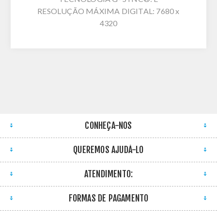
RESOLUÇÃO MÁXIMA DIGITAL: 7680 x
4320
CONHEÇA-NOS
QUEREMOS AJUDÁ-LO
ATENDIMENTO:
FORMAS DE PAGAMENTO