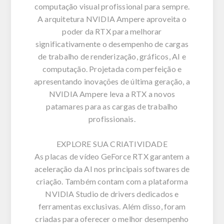
computação visual profissional para sempre.
A arquitetura NVIDIA Ampere aproveita o
poder da RTX para melhorar
significativamente o desempenho de cargas
de trabalho de renderização, gráficos, AI e
computação. Projetada com perfeição e
apresentando inovações de última geração, a
NVIDIA Ampere leva a RTX a novos
patamares para as cargas de trabalho
profissionais.
EXPLORE SUA CRIATIVIDADE
As placas de vídeo GeForce RTX garantem a
aceleração da AI nos principais softwares de
criação. Também contam com a plataforma
NVIDIA Studio de drivers dedicados e
ferramentas exclusivas. Além disso, foram
criadas para oferecer o melhor desempenho