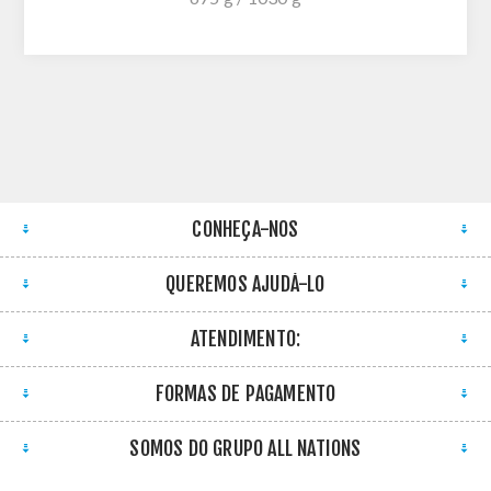
CONHEÇA-NOS
QUEREMOS AJUDÁ-LO
ATENDIMENTO:
FORMAS DE PAGAMENTO
SOMOS DO GRUPO ALL NATIONS