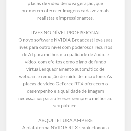
placas de vídeo de nova geração, que
prometem oferecer imagens cada vez mais
realistas e impressionantes.
LIVES NO NÍVEL PROFISSIONAL
O novo software NVIDIA Broadcast leva suas
lives para outro nível com poderosos recursos
de AI para melhorar a qualidade de áudio e
vídeo, com efeitos como plano de fundo
virtual, enquadramento automático de
webcam e remoção de ruído de microfone. As
placas de vídeo GeForce RTX oferecem o
desempenho e a qualidade de imagem
necessários para oferecer sempre o melhor ao
seu público.
ARQUITETURA AMPERE
A plataforma NVIDIA RTX revolucionou a