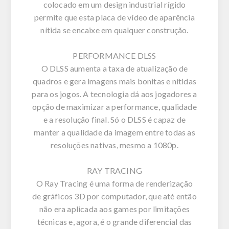
colocado em um design industrial rígido
permite que esta placa de vídeo de aparência
nítida se encaixe em qualquer construção.
PERFORMANCE DLSS
O DLSS aumenta a taxa de atualização de
quadros e gera imagens mais bonitas e nítidas
para os jogos. A tecnologia dá aos jogadores a
opção de maximizar a performance, qualidade
e a resolução final. Só o DLSS é capaz de
manter a qualidade da imagem entre todas as
resoluções nativas, mesmo a 1080p.
RAY TRACING
O Ray Tracing é uma forma de renderização
de gráficos 3D por computador, que até então
não era aplicada aos games por limitações
técnicas e, agora, é o grande diferencial das