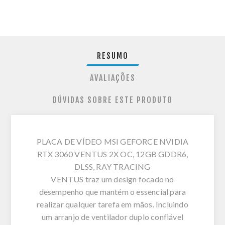
RESUMO
AVALIAÇÕES
DÚVIDAS SOBRE ESTE PRODUTO
PLACA DE VÍDEO MSI GEFORCE NVIDIA
RTX 3060 VENTUS 2X OC, 12GB GDDR6,
DLSS, RAY TRACING
VENTUS traz um design focado no
desempenho que mantém o essencial para
realizar qualquer tarefa em mãos. Incluindo
um arranjo de ventilador duplo confiável