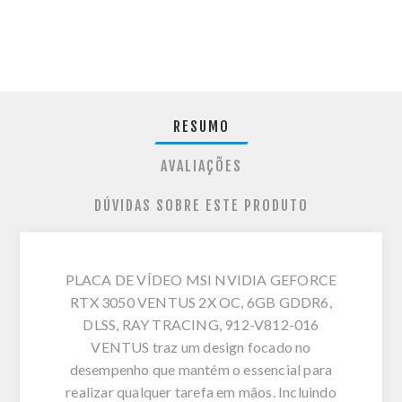
RESUMO
AVALIAÇÕES
DÚVIDAS SOBRE ESTE PRODUTO
PLACA DE VÍDEO MSI NVIDIA GEFORCE
RTX 3050 VENTUS 2X OC, 6GB GDDR6,
DLSS, RAY TRACING, 912-V812-016
VENTUS traz um design focado no
desempenho que mantém o essencial para
realizar qualquer tarefa em mãos. Incluindo