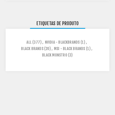
ETIQUETAS DE PRODUTO
ALL
(377)
,
NVIDIA - BLACKBRANDS
(1)
,
BLACK BRANDS
(20)
,
MSI - BLACK BRANDS
(1)
,
BLACK MONSTRO
(3)