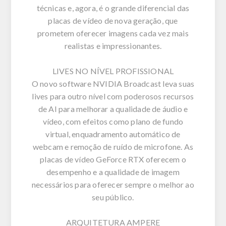
técnicas e, agora, é o grande diferencial das
placas de vídeo de nova geração, que
prometem oferecer imagens cada vez mais
realistas e impressionantes.
LIVES NO NÍVEL PROFISSIONAL
O novo software NVIDIA Broadcast leva suas
lives para outro nível com poderosos recursos
de AI para melhorar a qualidade de áudio e
vídeo, com efeitos como plano de fundo
virtual, enquadramento automático de
webcam e remoção de ruído de microfone. As
placas de vídeo GeForce RTX oferecem o
desempenho e a qualidade de imagem
necessários para oferecer sempre o melhor ao
seu público.
ARQUITETURA AMPERE