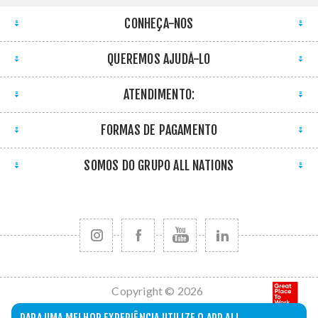
CONHEÇA-NOS
QUEREMOS AJUDÁ-LO
ATENDIMENTO:
FORMAS DE PAGAMENTO
SOMOS DO GRUPO ALL NATIONS
Copyright © 2026
All Nations. Todos