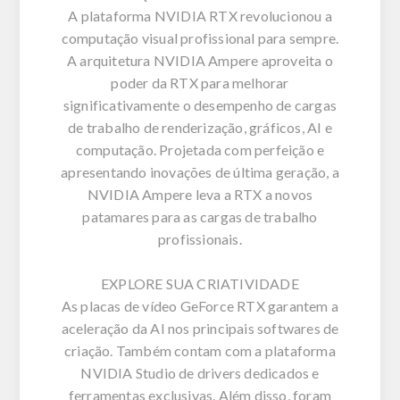
A plataforma NVIDIA RTX revolucionou a
computação visual profissional para sempre.
A arquitetura NVIDIA Ampere aproveita o
poder da RTX para melhorar
significativamente o desempenho de cargas
de trabalho de renderização, gráficos, AI e
computação. Projetada com perfeição e
apresentando inovações de última geração, a
NVIDIA Ampere leva a RTX a novos
patamares para as cargas de trabalho
profissionais.
EXPLORE SUA CRIATIVIDADE
As placas de vídeo GeForce RTX garantem a
aceleração da AI nos principais softwares de
criação. Também contam com a plataforma
NVIDIA Studio de drivers dedicados e
ferramentas exclusivas. Além disso, foram