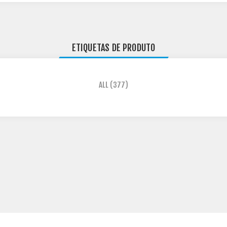
ETIQUETAS DE PRODUTO
ALL
(377)