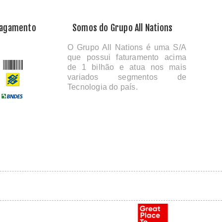
Pagamento
Somos do Grupo All Nations
O Grupo All Nations é uma S/A
que possui faturamento acima
de 1 bilhão e atua nos mais
variados segmentos de
Tecnologia do país.