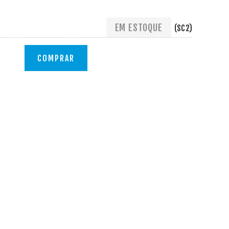
EM ESTOQUE
(SC2)
COMPRAR