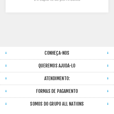
CONHEÇA-NOS
QUEREMOS AJUDÁ-LO
ATENDIMENTO:
FORMAS DE PAGAMENTO
SOMOS DO GRUPO ALL NATIONS