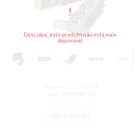
Desculpe, este produto não está mais
disponível
GIGABYTE
Fabricante:
0118043-01
SKU:
FORA DE ESTOQUE