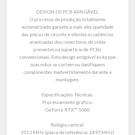
DESIGN DE PCB AMIGÁVEL
O processo de produção totalmente
automatizado garante a mais alta qualidade
das placas de circuito e elimina as saliências
acentuadas dos conectores de solda
presentes na superfície de PCBs
convencionais. Este design amigável evita que
suas mãos se cortem ou danifiquem
componentes inadvertidamente durante a
montagem.
Especificações Técnicas:
Processamento gráfico:
GeForce RTX™ 5060
Relógio central:
2512 MHz (placa de referência: 2497 MHz)