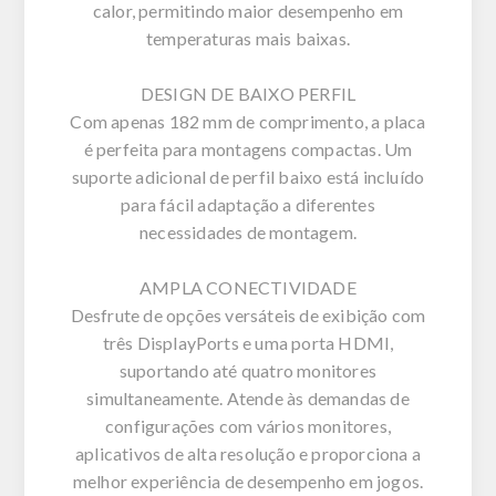
calor, permitindo maior desempenho em
temperaturas mais baixas.
DESIGN DE BAIXO PERFIL
Com apenas 182 mm de comprimento, a placa
é perfeita para montagens compactas. Um
suporte adicional de perfil baixo está incluído
para fácil adaptação a diferentes
necessidades de montagem.
AMPLA CONECTIVIDADE
Desfrute de opções versáteis de exibição com
três DisplayPorts e uma porta HDMI,
suportando até quatro monitores
simultaneamente. Atende às demandas de
configurações com vários monitores,
aplicativos de alta resolução e proporciona a
melhor experiência de desempenho em jogos.