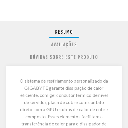
RESUMO
AVALIAÇÕES
DÚVIDAS SOBRE ESTE PRODUTO
O sistema de resfriamento personalizado da
GIGABYTE garante dissipação de calor
eficiente, com gel condutor térmico de nível
de servidor, placa de cobre com contato
direto com a GPU e tubos de calor de cobre
composto. Esses elementos facilitam a
transferência de calor para o dissipador de