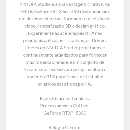
NVIDIA Studio é a sua vantagem criativa. As
GPUs GeForce RTX Série 50 desbloqueiam
um desempenho transformador em edição de
vídeo, renderização 3D e design gráfico.
Experimente as acelerações RTX nas
principais aplicações criativas, os Drivers
líderes do NVIDIA Studio, projetados e
continuamente atualizados para fornecer
máxima estabilidade, e um conjunto de
ferramentas exclusivas que aproveitam o
poder do RTX para fluxos de trabalho
criativos assistidos por IA.
Especificações Técnicas:
Processamento Gráfico:
GeForce RTX™ 5060
Relógio Central: