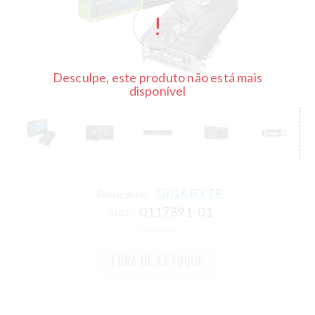
Desculpe, este produto não está mais
disponível
GIGABYTE
Fabricante:
0117891-01
SKU:
FORA DE ESTOQUE