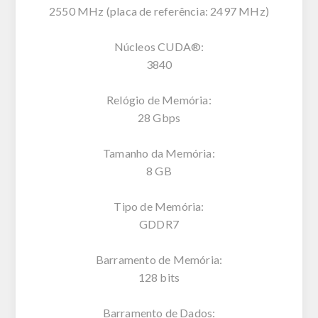
2550 MHz (placa de referência: 2497 MHz)
Núcleos CUDA®:
3840
Relógio de Memória:
28 Gbps
Tamanho da Memória:
8 GB
Tipo de Memória:
GDDR7
Barramento de Memória:
128 bits
Barramento de Dados: