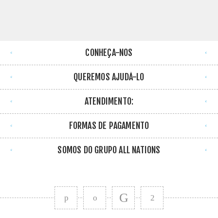
CONHEÇA-NOS
QUEREMOS AJUDÁ-LO
ATENDIMENTO:
FORMAS DE PAGAMENTO
SOMOS DO GRUPO ALL NATIONS