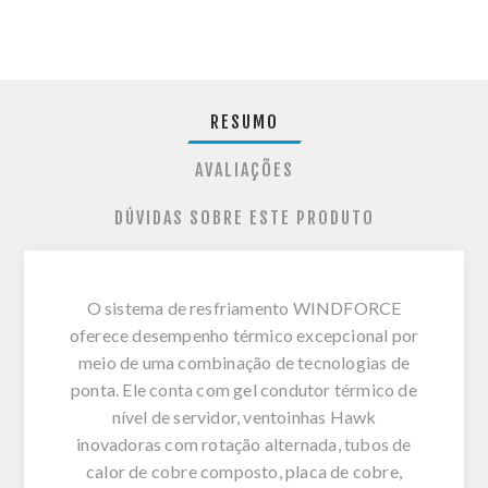
RESUMO
AVALIAÇÕES
DÚVIDAS SOBRE ESTE PRODUTO
O sistema de resfriamento WINDFORCE
oferece desempenho térmico excepcional por
meio de uma combinação de tecnologias de
ponta. Ele conta com gel condutor térmico de
nível de servidor, ventoinhas Hawk
inovadoras com rotação alternada, tubos de
calor de cobre composto, placa de cobre,