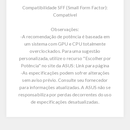
Compatibilidade SFF (Small Form Factor):
Compatível
Observações:
-A recomendação de potência é baseada em
um sistema com GPU e CPU totalmente
overclockados. Para uma sugestão
personalizada, utilize o recurso "Escolher por
Potência" no site da ASUS: Link para página
-As especificações podem sofrer alterações
sem aviso prévio. Consulte seu fornecedor
para informações atualizadas. A ASUS não se
responsabiliza por perdas decorrentes do uso
de especificações desatualizadas.