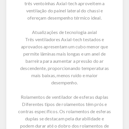
três ventoinhas Axial-tech aproveitem a
ventilação do painel lateral do chassi e
ofereçam desempenho térmico ideal.
Atualizações de tecnologia axial
Três ventiladores Axial-tech testados e
aprovados apresentam um cubo menor que
permite lâminas mais longas e um anel de
barreira para aumentar a pressão do ar
descendente, proporcionando temperaturas
mais baixas, menos ruído e maior
desempenho.
Rolamentos de ventilador de esferas duplas
Diferentes tipos de rolamentos têm prós e
contras específicos. Os rolamentos de esferas
duplas se destacam pela durabilidade e
podem durar até o dobro dos rolamentos de