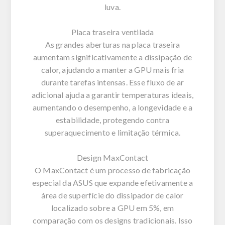
luva.
Placa traseira ventilada
As grandes aberturas na placa traseira
aumentam significativamente a dissipação de
calor, ajudando a manter a GPU mais fria
durante tarefas intensas. Esse fluxo de ar
adicional ajuda a garantir temperaturas ideais,
aumentando o desempenho, a longevidade e a
estabilidade, protegendo contra
superaquecimento e limitação térmica.
Design MaxContact
O MaxContact é um processo de fabricação
especial da ASUS que expande efetivamente a
área de superfície do dissipador de calor
localizado sobre a GPU em 5%, em
comparação com os designs tradicionais. Isso