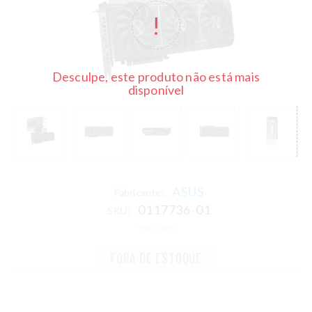
Desculpe, este produto não está mais
disponível
ASUS
Fabricante:
0117736-01
SKU:
FORA DE ESTOQUE