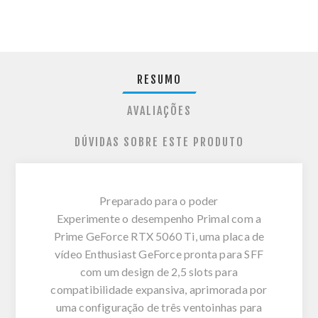
RESUMO
AVALIAÇÕES
DÚVIDAS SOBRE ESTE PRODUTO
Preparado para o poder
Experimente o desempenho Primal com a
Prime GeForce RTX 5060 Ti, uma placa de
vídeo Enthusiast GeForce pronta para SFF
com um design de 2,5 slots para
compatibilidade expansiva, aprimorada por
uma configuração de três ventoinhas para