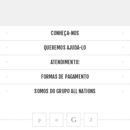
CONHEÇA-NOS
QUEREMOS AJUDÁ-LO
ATENDIMENTO:
FORMAS DE PAGAMENTO
SOMOS DO GRUPO ALL NATIONS