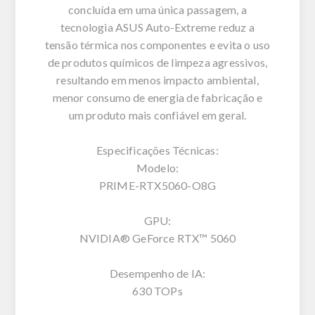
concluída em uma única passagem, a
tecnologia ASUS Auto-Extreme reduz a
tensão térmica nos componentes e evita o uso
de produtos químicos de limpeza agressivos,
resultando em menos impacto ambiental,
menor consumo de energia de fabricação e
um produto mais confiável em geral.
Especificações Técnicas:
Modelo:
PRIME-RTX5060-O8G
GPU:
NVIDIA® GeForce RTX™ 5060
Desempenho de IA:
630 TOPs