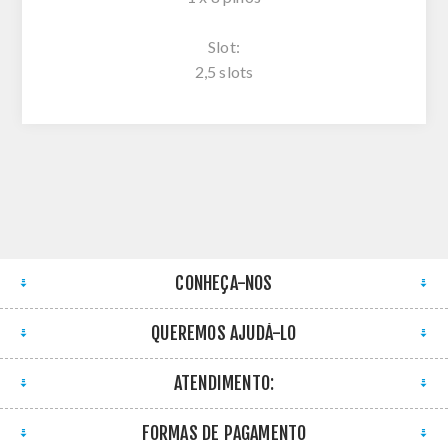
Slot:
2,5 slots
CONHEÇA-NOS
QUEREMOS AJUDÁ-LO
ATENDIMENTO:
FORMAS DE PAGAMENTO