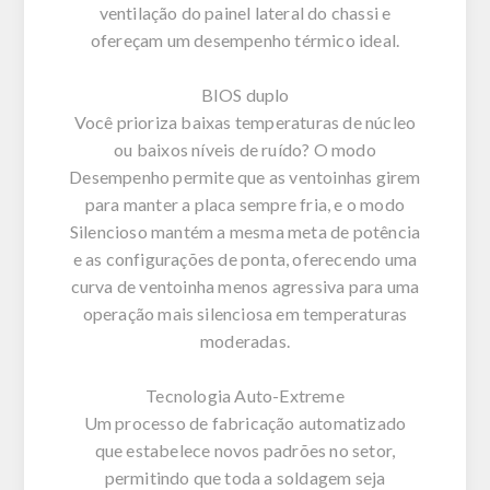
ventilação do painel lateral do chassi e
ofereçam um desempenho térmico ideal.
BIOS duplo
Você prioriza baixas temperaturas de núcleo
ou baixos níveis de ruído? O modo
Desempenho permite que as ventoinhas girem
para manter a placa sempre fria, e o modo
Silencioso mantém a mesma meta de potência
e as configurações de ponta, oferecendo uma
curva de ventoinha menos agressiva para uma
operação mais silenciosa em temperaturas
moderadas.
Tecnologia Auto-Extreme
Um processo de fabricação automatizado
que estabelece novos padrões no setor,
permitindo que toda a soldagem seja