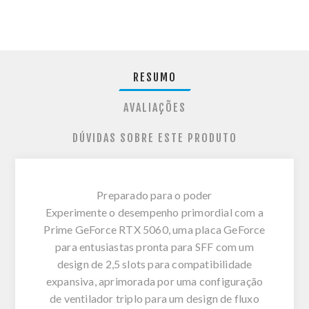
RESUMO
AVALIAÇÕES
DÚVIDAS SOBRE ESTE PRODUTO
Preparado para o poder
Experimente o desempenho primordial com a
Prime GeForce RTX 5060, uma placa GeForce
para entusiastas pronta para SFF com um
design de 2,5 slots para compatibilidade
expansiva, aprimorada por uma configuração
de ventilador triplo para um design de fluxo