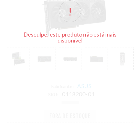
Desculpe, este produto não está mais
disponível
ASUS
Fabricante:
0118200-01
SKU:
FORA DE ESTOQUE