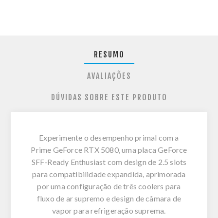
RESUMO
AVALIAÇÕES
DÚVIDAS SOBRE ESTE PRODUTO
Experimente o desempenho primal com a
Prime GeForce RTX 5080, uma placa GeForce
SFF-Ready Enthusiast com design de 2.5 slots
para compatibilidade expandida, aprimorada
por uma configuração de três coolers para
fluxo de ar supremo e design de câmara de
vapor para refrigeração suprema.