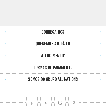
CONHEÇA-NOS
QUEREMOS AJUDÁ-LO
ATENDIMENTO:
FORMAS DE PAGAMENTO
SOMOS DO GRUPO ALL NATIONS