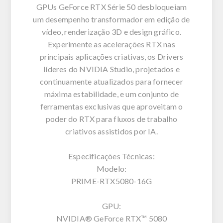
GPUs GeForce RTX Série 50 desbloqueiam
um desempenho transformador em edição de
vídeo, renderização 3D e design gráfico.
Experimente as acelerações RTX nas
principais aplicações criativas, os Drivers
líderes do NVIDIA Studio, projetados e
continuamente atualizados para fornecer
máxima estabilidade, e um conjunto de
ferramentas exclusivas que aproveitam o
poder do RTX para fluxos de trabalho
criativos assistidos por IA.
Especificações Técnicas:
Modelo:
PRIME-RTX5080-16G
GPU:
NVIDIA® GeForce RTX™ 5080