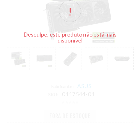
Desculpe, este produto não está mais
disponível
ASUS
Fabricante:
0117544-01
SKU:
FORA DE ESTOQUE