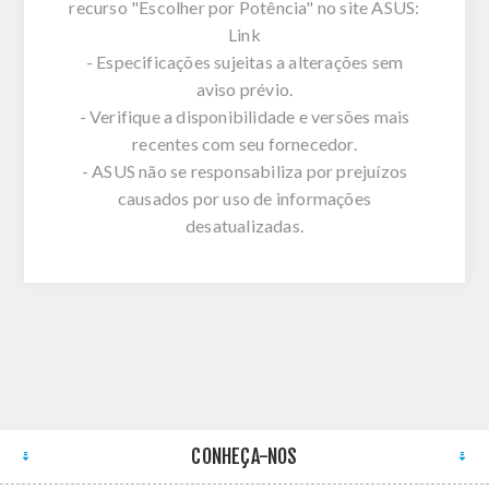
recurso "Escolher por Potência" no site ASUS:
Link
- Especificações sujeitas a alterações sem
aviso prévio.
- Verifique a disponibilidade e versões mais
recentes com seu fornecedor.
- ASUS não se responsabiliza por prejuízos
causados por uso de informações
desatualizadas.
CONHEÇA-NOS