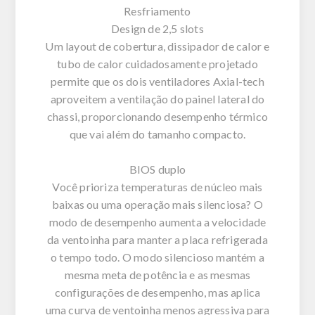
Resfriamento
Design de 2,5 slots
Um layout de cobertura, dissipador de calor e
tubo de calor cuidadosamente projetado
permite que os dois ventiladores Axial-tech
aproveitem a ventilação do painel lateral do
chassi, proporcionando desempenho térmico
que vai além do tamanho compacto.
BIOS duplo
Você prioriza temperaturas de núcleo mais
baixas ou uma operação mais silenciosa? O
modo de desempenho aumenta a velocidade
da ventoinha para manter a placa refrigerada
o tempo todo. O modo silencioso mantém a
mesma meta de potência e as mesmas
configurações de desempenho, mas aplica
uma curva de ventoinha menos agressiva para