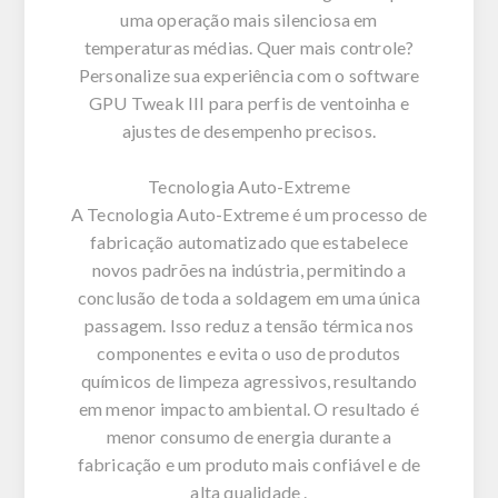
uma operação mais silenciosa em
temperaturas médias. Quer mais controle?
Personalize sua experiência com o software
GPU Tweak III para perfis de ventoinha e
ajustes de desempenho precisos.
Tecnologia Auto-Extreme
A Tecnologia Auto-Extreme é um processo de
fabricação automatizado que estabelece
novos padrões na indústria, permitindo a
conclusão de toda a soldagem em uma única
passagem. Isso reduz a tensão térmica nos
componentes e evita o uso de produtos
químicos de limpeza agressivos, resultando
em menor impacto ambiental. O resultado é
menor consumo de energia durante a
fabricação e um produto mais confiável e de
alta qualidade .