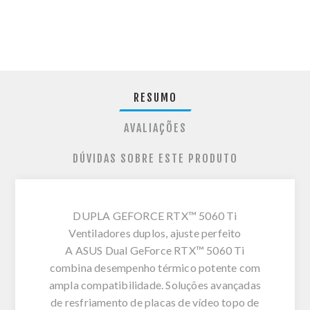
RESUMO
AVALIAÇÕES
DÚVIDAS SOBRE ESTE PRODUTO
DUPLA GEFORCE RTX™ 5060 Ti
Ventiladores duplos, ajuste perfeito
A ASUS Dual GeForce RTX™ 5060 Ti
combina desempenho térmico potente com
ampla compatibilidade. Soluções avançadas
de resfriamento de placas de vídeo topo de