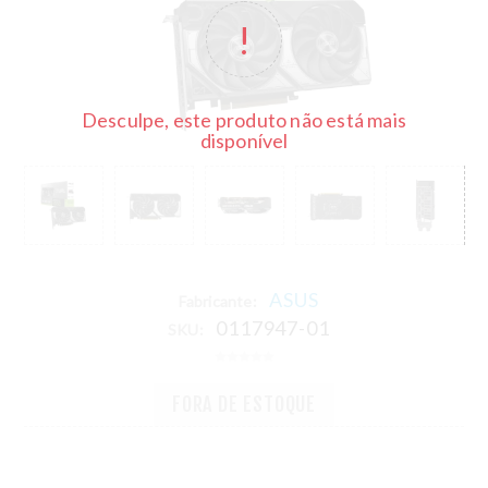
Desculpe, este produto não está mais
disponível
ASUS
Fabricante:
0117947-01
SKU:
FORA DE ESTOQUE