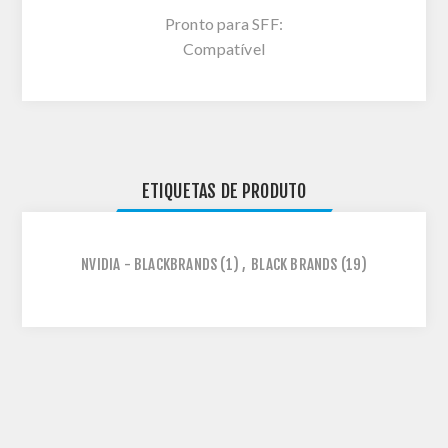
Pronto para SFF:
Compatível
ETIQUETAS DE PRODUTO
NVIDIA - BLACKBRANDS
(1)
,
BLACK BRANDS
(19)