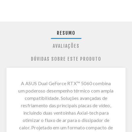
RESUMO
AVALIAÇÕES
DÚVIDAS SOBRE ESTE PRODUTO
A ASUS Dual GeForce RTX™ 5060 combina
um poderoso desempenho térmico com ampla
compatibilidade. Soluções avançadas de
resfriamento das principais placas de vídeo,
incluindo duas ventoinhas Axial-tech para
otimizar o fluxo de ar para o dissipador de
calor. Projetado em um formato compacto de