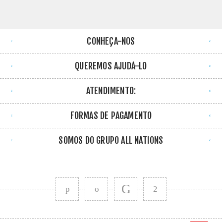
CONHEÇA-NOS
QUEREMOS AJUDÁ-LO
ATENDIMENTO:
FORMAS DE PAGAMENTO
SOMOS DO GRUPO ALL NATIONS