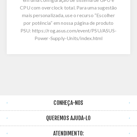
CPU com overclock total. Para uma sugestão
mais personalizada, use o recurso “Escolher
por potência” em nossa página de produto
PSU: https://rog.asus.com/event/PSU/ASUS-
Power-Supply-Units/index.html
CONHEÇA-NOS
QUEREMOS AJUDÁ-LO
ATENDIMENTO: