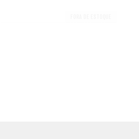
FORA DE ESTOQUE