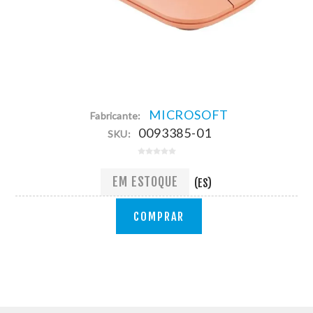
MICROSOFT
Fabricante:
0093385-01
SKU:
EM ESTOQUE
(ES)
COMPRAR