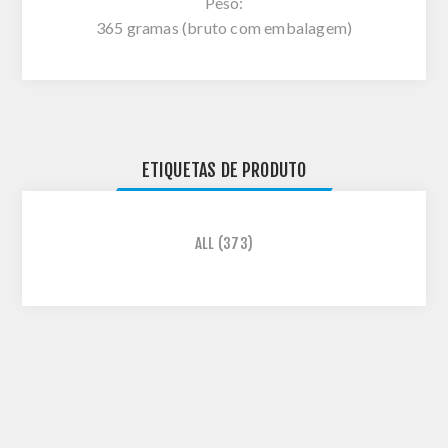
Peso:
365 gramas (bruto com embalagem)
ETIQUETAS DE PRODUTO
ALL
(373)