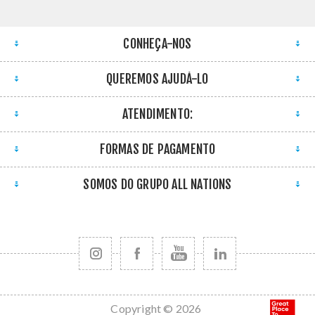
CONHEÇA-NOS
QUEREMOS AJUDÁ-LO
ATENDIMENTO:
FORMAS DE PAGAMENTO
SOMOS DO GRUPO ALL NATIONS
Copyright © 2026