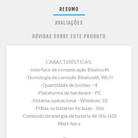
RESUMO
AVALIAÇÕES
DÚVIDAS SOBRE ESTE PRODUTO
CARACTERÍSTICAS:
-Interface de comunicação Bluetooth
-Tecnologia de conexão Bluetooth, Wi-fi
-Quantidade de botões - 4
-Plataforma de hardware - PC
-Sistema operacional - Windows 10
-Pilhas ou baterias inclusas - Sim
-Conteúdo de energia da bateria de lítio 0.01
Watt-hora