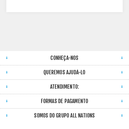
CONHEÇA-NOS
QUEREMOS AJUDÁ-LO
ATENDIMENTO:
FORMAS DE PAGAMENTO
SOMOS DO GRUPO ALL NATIONS