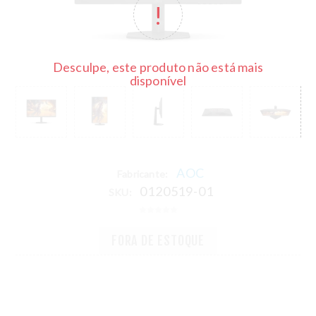
Desculpe, este produto não está mais
disponível
AOC
Fabricante:
0120519-01
SKU:
FORA DE ESTOQUE