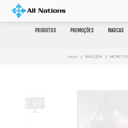
PRODUTOS
PROMOÇÕES
MARCAS
Início
/
IMAGEM
/
MONITO