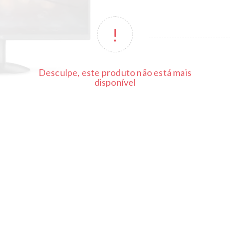
Desculpe, este produto não está mais
disponível