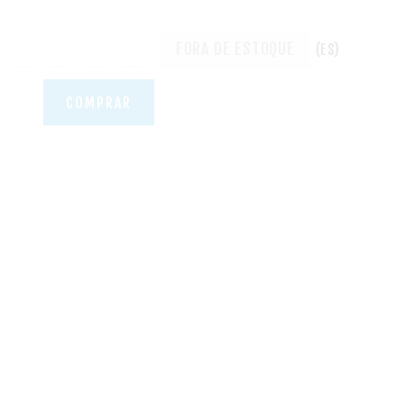
FORA DE ESTOQUE
(ES)
COMPRAR