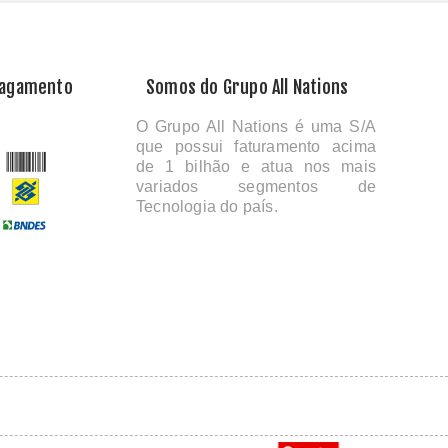
Pagamento
Somos do Grupo All Nations
O Grupo All Nations é uma S/A
que possui faturamento acima
de 1 bilhão e atua nos mais
variados segmentos de
Tecnologia do país.