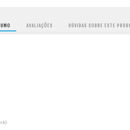
SUMO
AVALIAÇÕES
DÚVIDAS SOBRE ESTE PROD
ck)