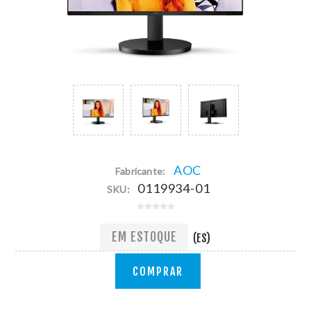
AOC
Fabricante:
0119934-01
SKU:
EM ESTOQUE
(ES)
COMPRAR