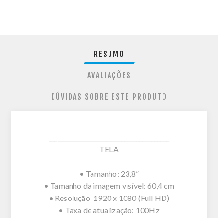
RESUMO
AVALIAÇÕES
DÚVIDAS SOBRE ESTE PRODUTO
________________________________________
TELA
• Tamanho: 23,8”
• Tamanho da imagem visível: 60,4 cm
• Resolução: 1920 x 1080 (Full HD)
• Taxa de atualização: 100Hz