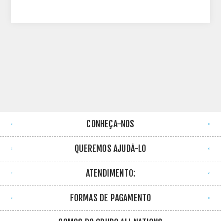
CONHEÇA-NOS
QUEREMOS AJUDÁ-LO
ATENDIMENTO:
FORMAS DE PAGAMENTO