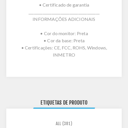
• Certificado de garantia
________________________________________
INFORMAÇÕES ADICIONAIS
• Cor do monitor: Preta
• Cor da base: Preta
• Certificações: CE, FCC, ROHS, Windows,
INMETRO
ETIQUETAS DE PRODUTO
ALL
(381)