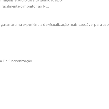
 facilmente o monitor ao PC.
garante uma experiência de visualização mais saudável para us
a De Sincronização