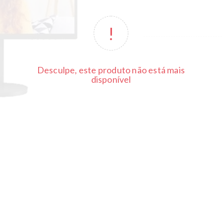
Desculpe, este produto não está mais
disponível