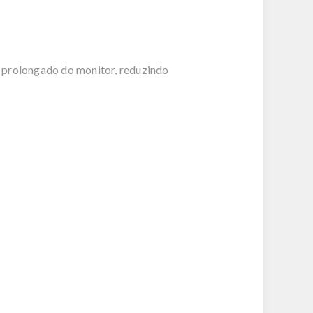
o prolongado do monitor, reduzindo