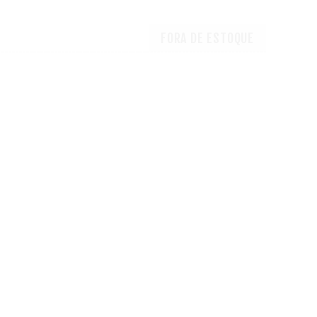
FORA DE ESTOQUE