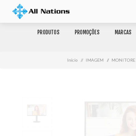
PRODUTOS
PROMOÇÕES
MARCAS
Início
/
IMAGEM
/
MONITORE