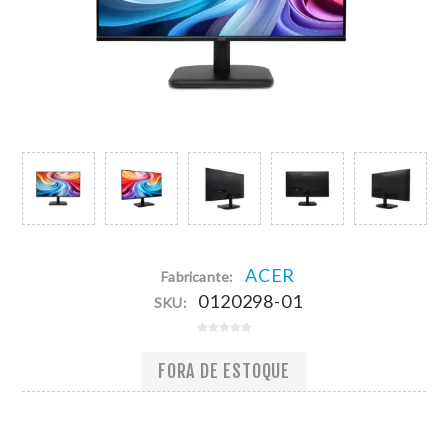
ACER
Fabricante:
0120298-01
SKU:
FORA DE ESTOQUE