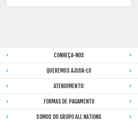
CONHEÇA-NOS
QUEREMOS AJUDÁ-LO
ATENDIMENTO:
FORMAS DE PAGAMENTO
SOMOS DO GRUPO ALL NATIONS