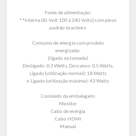
Fonte de alimentação:
* *Interna (Bi-Volt 100 á 240 Volts) com pinos
padrão brasileiro
Consumo de energia com produto
energizado:
(ligado na tomada)
Desligado: 0.3 Watts, Descanso: 0.5 Watts,
Ligado (utilização normal): 18 Watts
e Ligado (utilização máxima): 43 Watts
Conteúdo da embalagem:
Monitor
Cabo de energia
Cabo HDMI
Manual