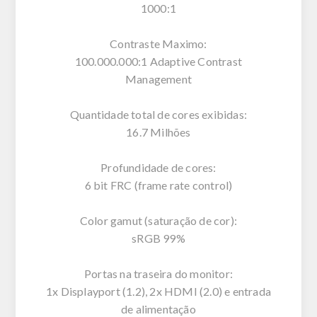
1000:1
Contraste Maximo:
100.000.000:1 Adaptive Contrast
Management
Quantidade total de cores exibidas:
16.7 Milhões
Profundidade de cores:
6 bit FRC (frame rate control)
Color gamut (saturação de cor):
sRGB 99%
Portas na traseira do monitor:
1x Displayport (1.2), 2x HDMI (2.0) e entrada
de alimentação