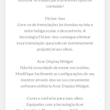
conteúdo!
Flicker-less
Livre-se de tremulações incômodas na tela e
evite fadiga ocular e desconforto. A
tecnologia Flicker-less consegue eliminar
essa tremulação que pode ser extremamente
prejudicial aos olhos.
Acer Display Widget
Não há ncessidade de mexer nos botões.
Modifique facilmente as configurações do seu
monitor através doo no sso conveniente
software utilitário Acer Display Widget.
Cores e conforto para seus olhos
Equipados com a tecnologia Acer