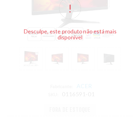
Desculpe, este produto não está mais
disponível
ACER
Fabricante:
0116591-01
SKU:
FORA DE ESTOQUE