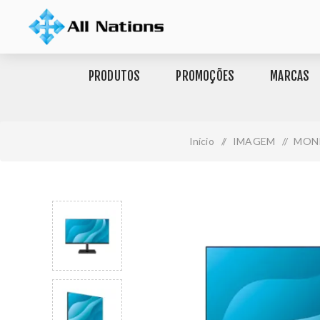
PRODUTOS
PROMOÇÕES
MARCAS
Início
/
IMAGEM
/
MON