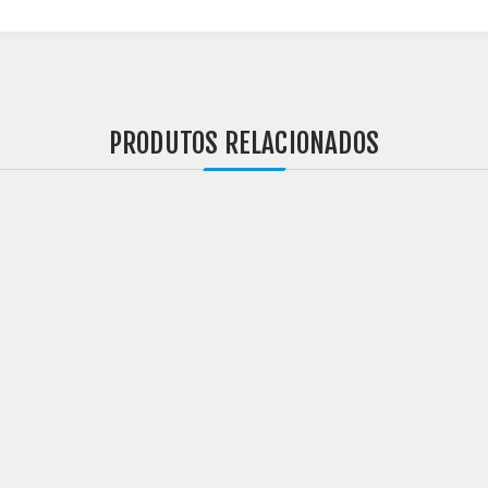
PRODUTOS RELACIONADOS