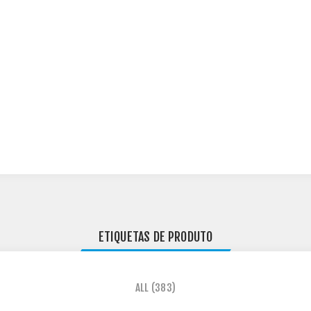
ETIQUETAS DE PRODUTO
ALL
(383)