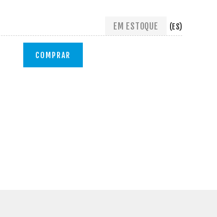
EM ESTOQUE
(ES)
COMPRAR