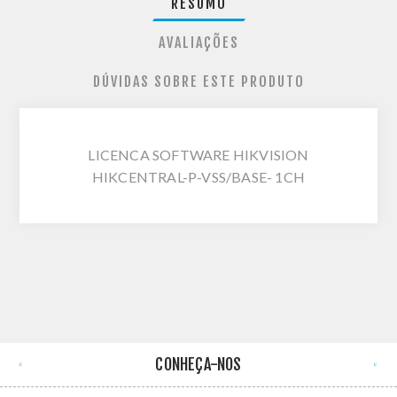
RESUMO
AVALIAÇÕES
DÚVIDAS SOBRE ESTE PRODUTO
LICENCA SOFTWARE HIKVISION
HIKCENTRAL-P-VSS/BASE- 1CH
CONHEÇA-NOS