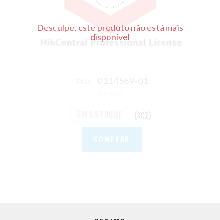
Desculpe, este produto não está mais
disponível
0114569-01
SKU:
EM ESTOQUE
(SC2)
COMPRAR