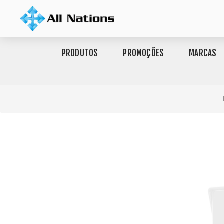
PRODUTOS
PROMOÇÕES
MARCAS