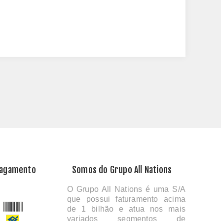
Pagamento
Somos do Grupo All Nations
O Grupo All Nations é uma S/A
que possui faturamento acima
de 1 bilhão e atua nos mais
variados segmentos de