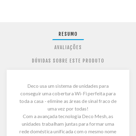
RESUMO
AVALIAÇÕES
DÚVIDAS SOBRE ESTE PRODUTO
Deco usa um sistema de unidades para
conseguir uma cobertura Wi-Fi perfeita para
toda a casa - elimine as áreas de sinal fraco de
uma vez por todas!
Com a avançada tecnologia Deco Mesh, as
unidades trabalham juntas para formar uma
rede doméstica unificada com o mesmo nome