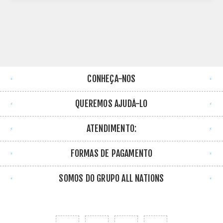
CONHEÇA-NOS
QUEREMOS AJUDÁ-LO
ATENDIMENTO:
FORMAS DE PAGAMENTO
SOMOS DO GRUPO ALL NATIONS