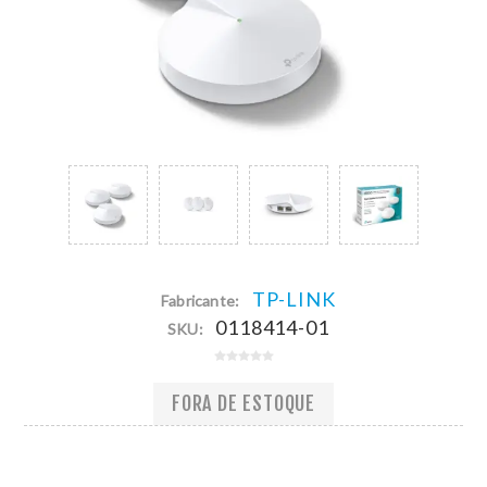
TP-LINK
Fabricante:
0118414-01
SKU:
FORA DE ESTOQUE