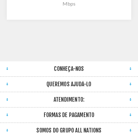
Mbps
CONHEÇA-NOS
QUEREMOS AJUDÁ-LO
ATENDIMENTO:
FORMAS DE PAGAMENTO
SOMOS DO GRUPO ALL NATIONS