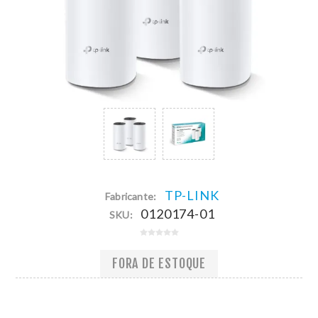
TP-LINK
Fabricante:
0120174-01
SKU:
FORA DE ESTOQUE