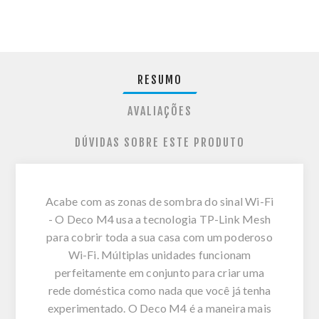
RESUMO
AVALIAÇÕES
DÚVIDAS SOBRE ESTE PRODUTO
Acabe com as zonas de sombra do sinal Wi-Fi
- O Deco M4 usa a tecnologia TP-Link Mesh
para cobrir toda a sua casa com um poderoso
Wi-Fi. Múltiplas unidades funcionam
perfeitamente em conjunto para criar uma
rede doméstica como nada que você já tenha
experimentado. O Deco M4 é a maneira mais